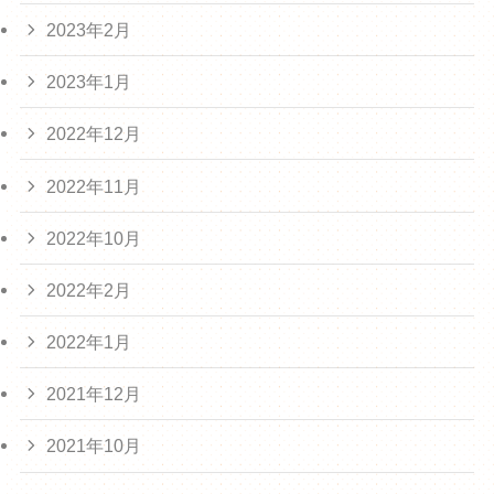
2023年2月
2023年1月
2022年12月
2022年11月
2022年10月
2022年2月
2022年1月
2021年12月
2021年10月