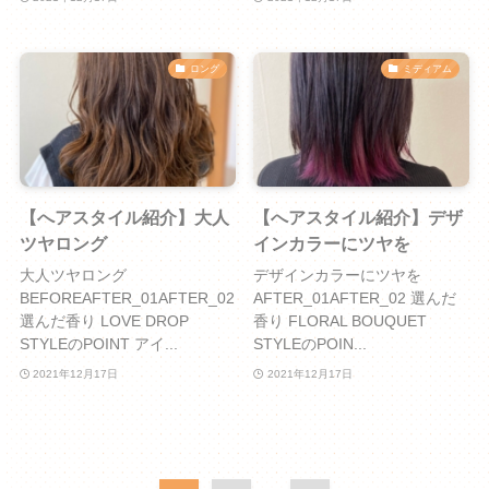
ロング
ミディアム
【へアスタイル紹介】大人
【へアスタイル紹介】デザ
ツヤロング
インカラーにツヤを
大人ツヤロング
デザインカラーにツヤを
BEFOREAFTER_01AFTER_02
AFTER_01AFTER_02 選んだ
選んだ香り LOVE DROP
香り FLORAL BOUQUET
STYLEのPOINT アイ...
STYLEのPOIN...
2021年12月17日
2021年12月17日