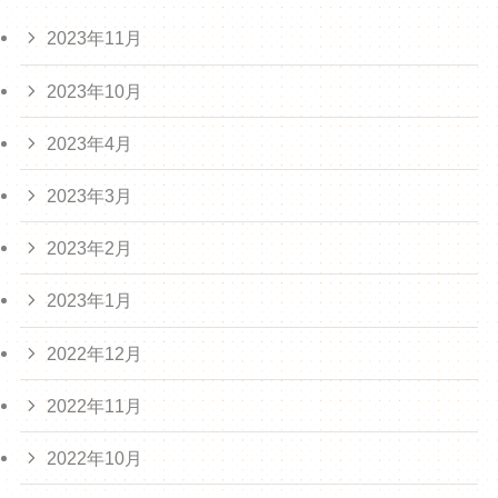
2023年11月
2023年10月
2023年4月
2023年3月
2023年2月
2023年1月
2022年12月
2022年11月
2022年10月