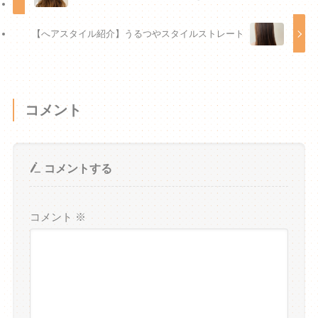
【へアスタイル紹介】うるつやスタイルストレート
コメント
コメントする
コメント
※