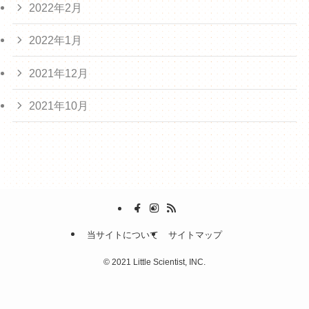
2022年2月
2022年1月
2021年12月
2021年10月
当サイトについて
サイトマップ
©
2021 Little Scientist, INC.