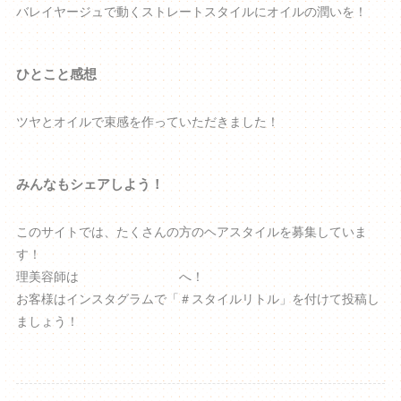
バレイヤージュで動くストレートスタイルにオイルの潤いを！
ひとこと感想
ツヤとオイルで束感を作っていただきました！
みんなもシェアしよう！
このサイトでは、たくさんの方のヘアスタイルを募集していま
す！
理美容師は
専用入力フォーム
へ！
お客様はインスタグラムで「＃スタイルリトル」を付けて投稿し
ましょう！