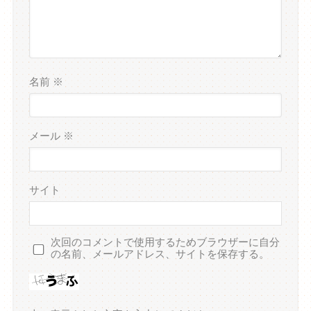
名前
※
メール
※
サイト
次回のコメントで使用するためブラウザーに自分
の名前、メールアドレス、サイトを保存する。