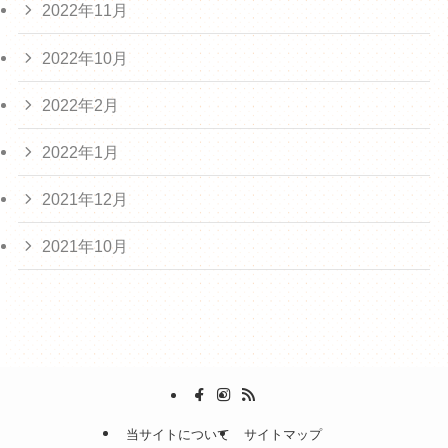
2022年11月
2022年10月
2022年2月
2022年1月
2021年12月
2021年10月
当サイトについて
サイトマップ