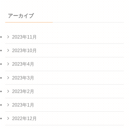
アーカイブ
2023年11月
2023年10月
2023年4月
2023年3月
2023年2月
2023年1月
2022年12月