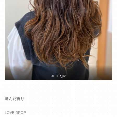
AFTER_02
選んだ香り
LOVE DROP