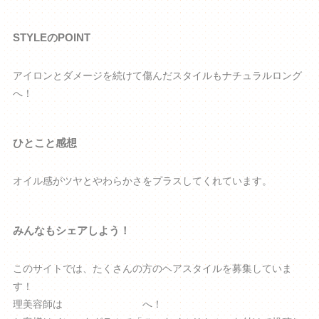
STYLEのPOINT
アイロンとダメージを続けて傷んだスタイルもナチュラルロング
へ！
ひとこと感想
オイル感がツヤとやわらかさをプラスしてくれています。
みんなもシェアしよう！
このサイトでは、たくさんの方のヘアスタイルを募集していま
す！
理美容師は
専用入力フォーム
へ！