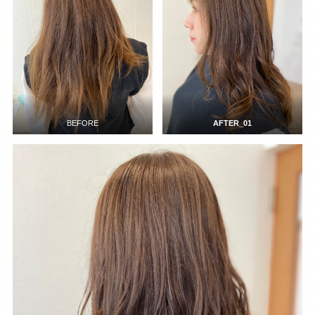
BEFORE
AFTER_01