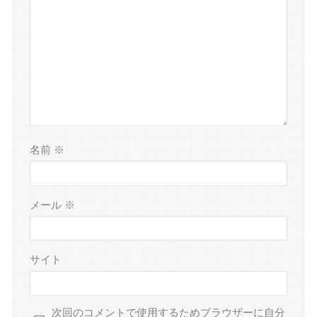
名前
※
メール
※
サイト
次回のコメントで使用するためブラウザーに自分