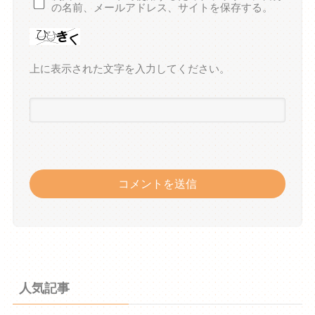
の名前、メールアドレス、サイトを保存する。
上に表示された文字を入力してください。
人気記事