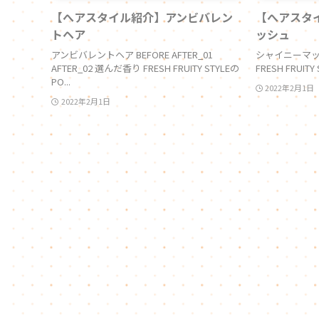
【へアスタイル紹介】アンビバレン
【へアスタ
トヘア
ッシュ
アンビバレントヘア BEFORE AFTER_01
シャイニーマッシ
AFTER_02 選んだ香り FRESH FRUITY STYLEの
FRESH FRUIT
PO...
2022年2月1日
2022年2月1日