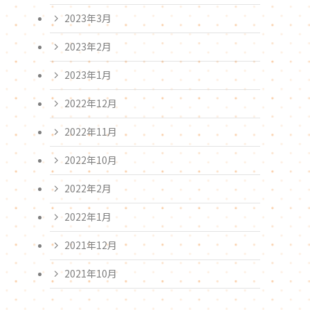
2023年3月
2023年2月
2023年1月
2022年12月
2022年11月
2022年10月
2022年2月
2022年1月
2021年12月
2021年10月