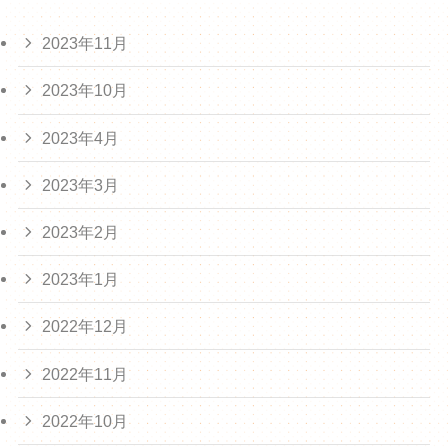
2023年11月
2023年10月
2023年4月
2023年3月
2023年2月
2023年1月
2022年12月
2022年11月
2022年10月