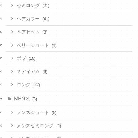
セミロング
(21)
ヘアカラー
(41)
ヘアセット
(3)
ベリーショート
(1)
ボブ
(15)
ミディアム
(9)
ロング
(27)
MEN'S
(8)
メンズショート
(5)
メンズセミロング
(1)