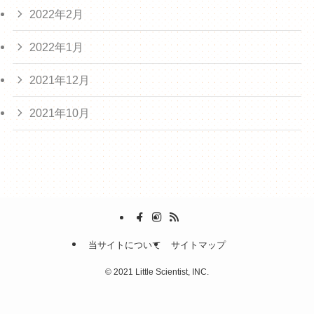
2022年2月
2022年1月
2021年12月
2021年10月
当サイトについて
サイトマップ
©
2021 Little Scientist, INC.