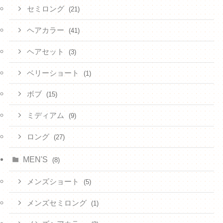
セミロング
(21)
ヘアカラー
(41)
ヘアセット
(3)
ベリーショート
(1)
ボブ
(15)
ミディアム
(9)
ロング
(27)
MEN'S
(8)
メンズショート
(5)
メンズセミロング
(1)