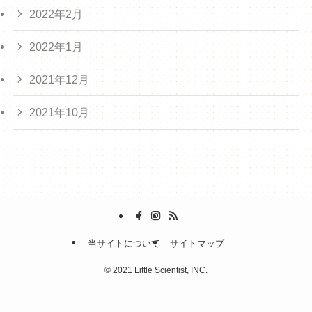
2022年2月
2022年1月
2021年12月
2021年10月
当サイトについて
サイトマップ
©
2021 Little Scientist, INC.