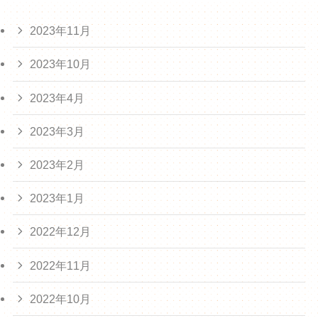
2023年11月
2023年10月
2023年4月
2023年3月
2023年2月
2023年1月
2022年12月
2022年11月
2022年10月