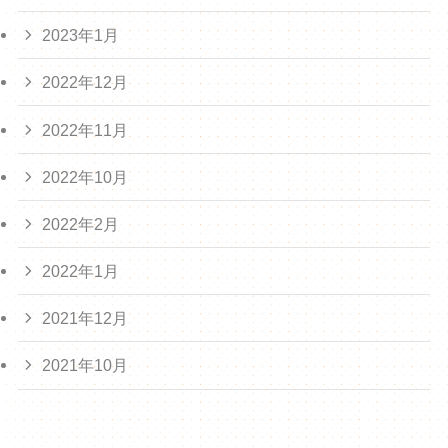
2023年1月
2022年12月
2022年11月
2022年10月
2022年2月
2022年1月
2021年12月
2021年10月