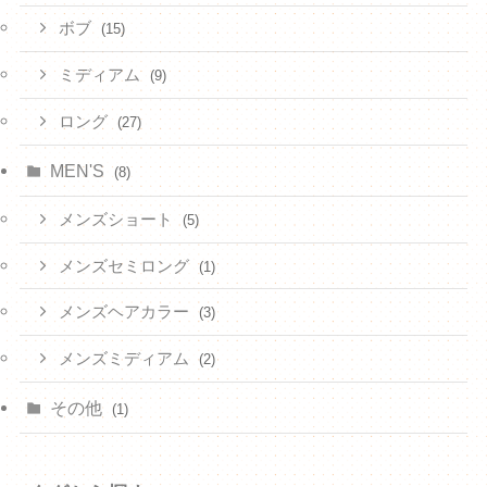
ボブ
(15)
ミディアム
(9)
ロング
(27)
MEN'S
(8)
メンズショート
(5)
メンズセミロング
(1)
メンズヘアカラー
(3)
メンズミディアム
(2)
その他
(1)