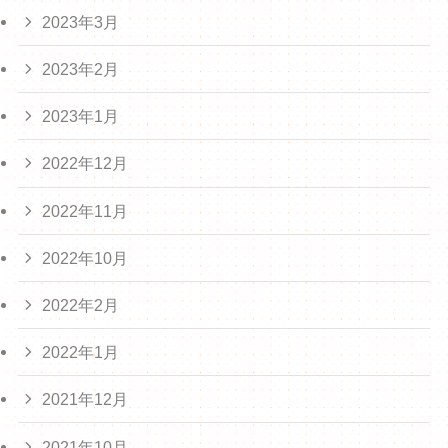
2023年3月
2023年2月
2023年1月
2022年12月
2022年11月
2022年10月
2022年2月
2022年1月
2021年12月
2021年10月