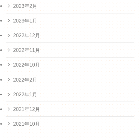
2023年2月
2023年1月
2022年12月
2022年11月
2022年10月
2022年2月
2022年1月
2021年12月
2021年10月