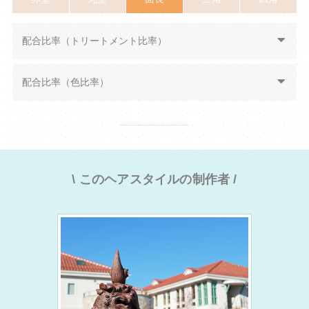
配合比率（トリートメント比率）
配合比率（色比率）
\ このヘアスタイルの制作者 /