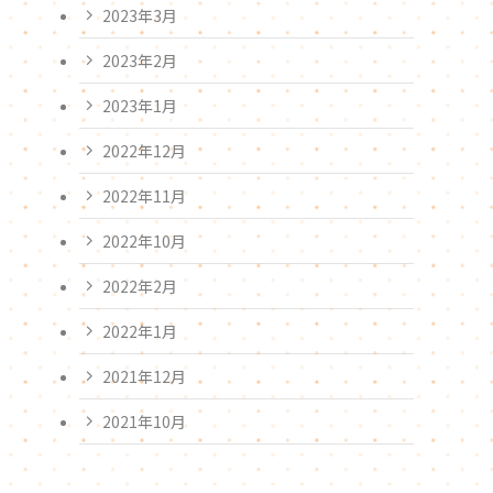
2023年3月
2023年2月
2023年1月
2022年12月
2022年11月
2022年10月
2022年2月
2022年1月
2021年12月
2021年10月