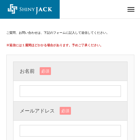
ご質問、お問い合わせは、下記のフォームに記入して送信してください。
※
返信には１週間ほどかかる場合があります。予めご了承ください。
お名前
必須
メールアドレス
必須