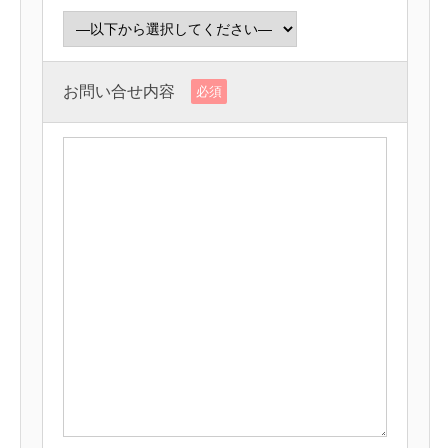
お問い合せ内容
必須